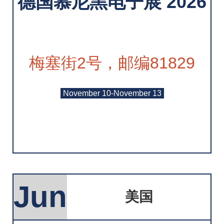
德国慕尼黑电子展 2026
梅塞街2号，邮编81829
November 10-November 13
Jun
美国