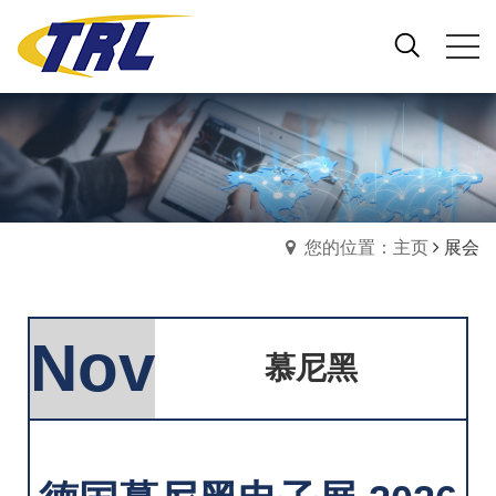
您的位置：主页
展会
Nov
慕尼黑