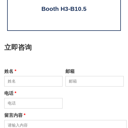
Booth H3-B10.5
立即咨询
姓名
*
邮箱
电话
*
留言内容
*