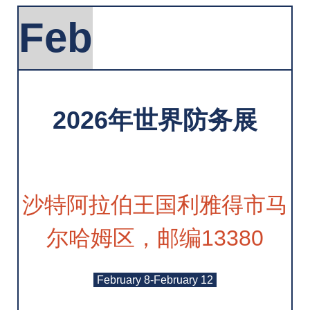
Feb
2026年世界防务展
沙特阿拉伯王国利雅得市马
尔哈姆区，邮编13380
February 8-February 12