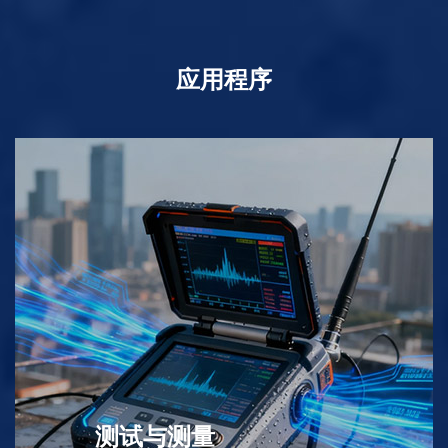
应用程序
测试与测量