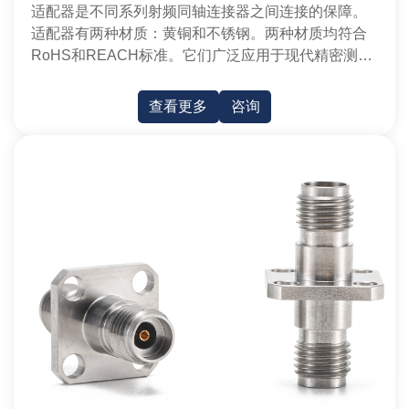
适配器是不同系列射频同轴连接器之间连接的保障。
适配器有两种材质：黄铜和不锈钢。两种材质均符合
RoHS和REACH标准。它们广泛应用于现代精密测量
和微波通信设备。
查看更多
咨询