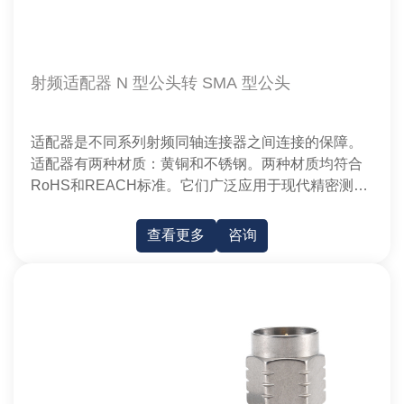
射频适配器 N 型公头转 SMA 型公头
适配器是不同系列射频同轴连接器之间连接的保障。
适配器有两种材质：黄铜和不锈钢。两种材质均符合
RoHS和REACH标准。它们广泛应用于现代精密测量
和微波通信设备。
查看更多
咨询