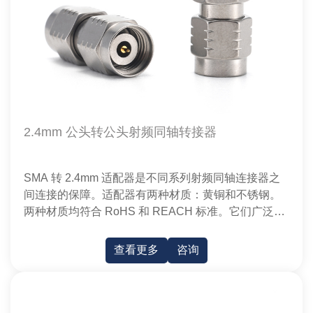
2.4mm 公头转公头射频同轴转接器
SMA 转 2.4mm 适配器是不同系列射频同轴连接器之
间连接的保障。适配器有两种材质：黄铜和不锈钢。
两种材质均符合 RoHS 和 REACH 标准。它们广泛应
用于现代精密测量和微波通信设备。
查看更多
咨询