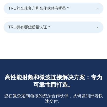
TRL 的全球客户和合作伙伴有哪些？
TRL 拥有哪些质量认证？
高性能射频和微波连接解决方​​案：专为
可靠性而打造。
您在复杂定制领域的资深合作伙伴，从研发到部署快
速交付。