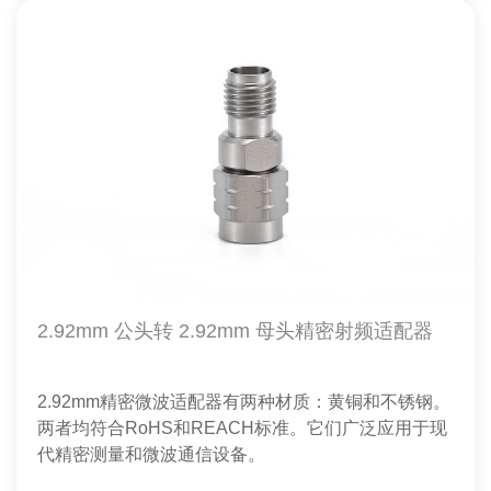
2.92mm 公头转 2.92mm 母头精密射频适配器
2.92mm精密微波适配器有两种材质：黄铜和不锈钢。
两者均符合RoHS和REACH标准。它们广泛应用于现
代精密测量和微波通信设备。