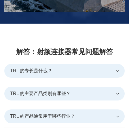
解答：射频连接器常见问题解答
TRL 的专长是什么？
TRL 的主要产品类别有哪些？
TRL 的产品通常用于哪些行业？