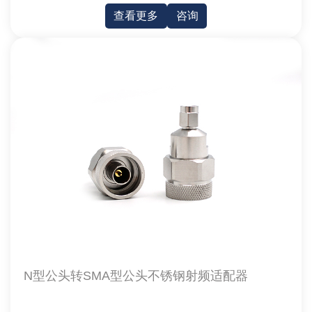
查看更多
咨询
N型公头转SMA型公头不锈钢射频适配器