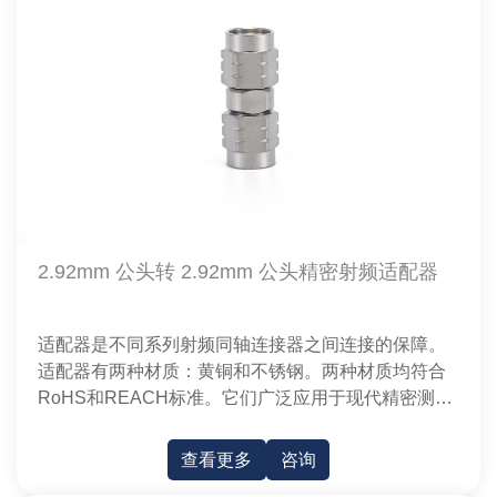
2.92mm 公头转 2.92mm 公头精密射频适配器
适配器是不同系列射频同轴连接器之间连接的保障。
适配器有两种材质：黄铜和不锈钢。两种材质均符合
RoHS和REACH标准。它们广泛应用于现代精密测量
和微波通信设备。
查看更多
咨询