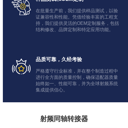
在批量生产前，我们提供样品测试，以验
证兼容性和性能。凭借经验丰富的工程支
持，我们提供灵活的OEM定制服务，包括
结构修改、品牌定制和特定应用功能。
品质可靠，久经考验
严格遵守行业标准，并在整个制造过程中
进行全方面的质量控制，确保适配器质量
始终如一、性能可靠，并为全球射频系统
集成提供信心。
射频同轴转接器