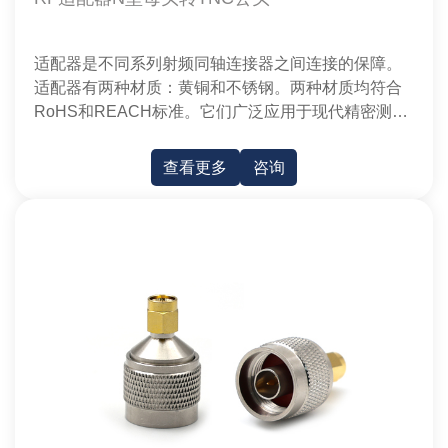
适配器是不同系列射频同轴连接器之间连接的保障。
适配器有两种材质：黄铜和不锈钢。两种材质均符合
RoHS和REACH标准。它们广泛应用于现代精密测量
和微波通信设备。
查看更多
咨询