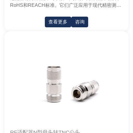
RoHS和REACH标准。它们广泛应用于现代精密测量
和微波通信设备。
查看更多
咨询
RF适配器N型母头转TNC公头