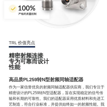
TRL 价值亮点
精密射频连接

专为可靠而设计

性能
高品质PL259转N型射频同轴适配器
作为一家信誉优良的射频同轴适配器供应商，我们专注于
精密设计的PL259转N型适配器，旨在实现稳定的信号传
输和长期的可靠性。我们的适配器采用优质材料和先进工
艺制造，符合行业标准，并提供始终如一的射频性能。我