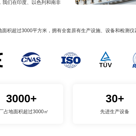
目前，我们在印度、以色列和南非
面积超过3000平方米，拥有全套原有生产设施、设备和检测仪器
3000+
30+
厂占地面积超过3000㎡
先进生产设备