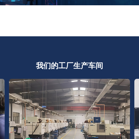
我们的工厂生产车间