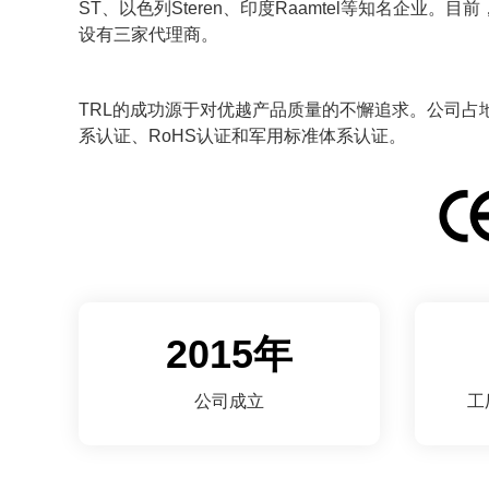
ST、以色列Steren、印度Raamtel等知名企业。
设有三家代理商。
TRL的成功源于对优越产品质量的不懈追求。公司占地
系认证、RoHS认证和军用标准体系认证。
2015年
公司成立
工