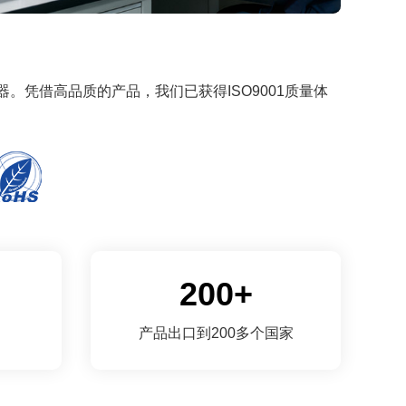
。凭借高品质的产品，我们已获得ISO9001质量体
200+
产品出口到200多个国家