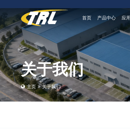
首页
产品中心
应
关于我们
主页
关于我们