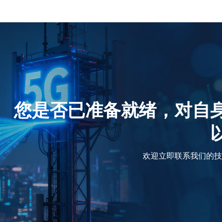
您是否已准备就绪，对自
欢迎立即联系我们的技