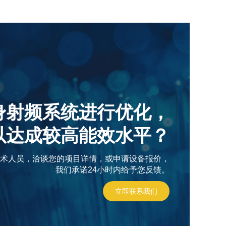
身射频系统进行优化，
以达成较高能效水平？
术人员，洽谈您的项目详情，或申请设备报价，
我们承诺24小时内给予您反馈。
立即联系我们