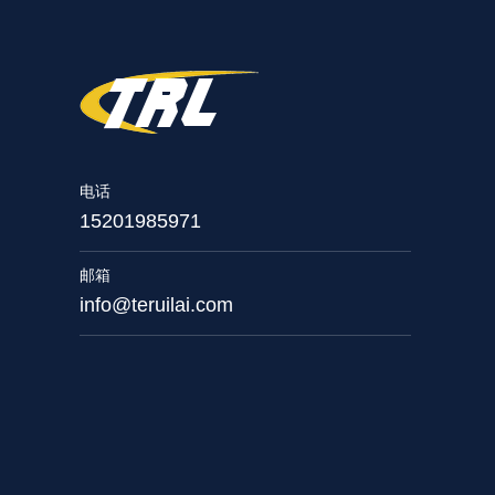
电话
15201985971
邮箱
info@teruilai.com