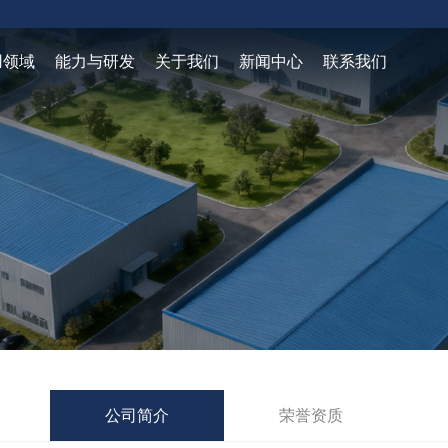
用领域
能力与研发
关于我们
新闻中心
联系我们
公司简介
荣誉资质