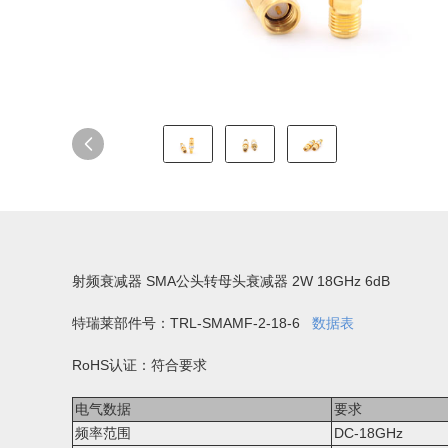
射频衰减器 SMA公头转母头衰减器 2W 18GHz 6dB
特瑞莱部件号：TRL-SMAMF-2-18-6
数据表
RoHS认证：符合要求
电气数据
要求
频率范围
DC-18GHz